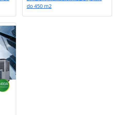
do 450 m2