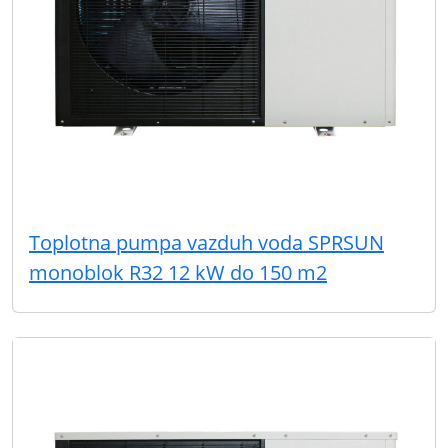
Toplotna pumpa vazduh voda SPRSUN
monoblok R32 12 kW do 150 m2